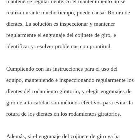
mantenerse regularmente. Si el mantenimiento no se
realiza durante mucho tiempo, puede causar Rotura de
dientes. La solución es inspeccionar y mantener
regularmente el engranaje del cojinete de giro, e
identificar y resolver problemas con prontitud.
Cumpliendo con las instrucciones para el uso del
equipo, manteniendo e inspeccionando regularmente los
dientes del rodamiento giratorio, y elegir engranajes de
giro de alta calidad son métodos efectivos para evitar la
rotura de los dientes en los rodamientos giratorios.
Además, si el engranaje del cojinete de giro ya ha