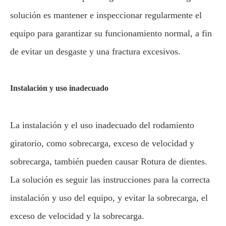
solución es mantener e inspeccionar regularmente el
equipo para garantizar su funcionamiento normal, a fin
de evitar un desgaste y una fractura excesivos.
Instalación y uso inadecuado
La instalación y el uso inadecuado del rodamiento
giratorio, como sobrecarga, exceso de velocidad y
sobrecarga, también pueden causar Rotura de dientes.
La solución es seguir las instrucciones para la correcta
instalación y uso del equipo, y evitar la sobrecarga, el
exceso de velocidad y la sobrecarga.