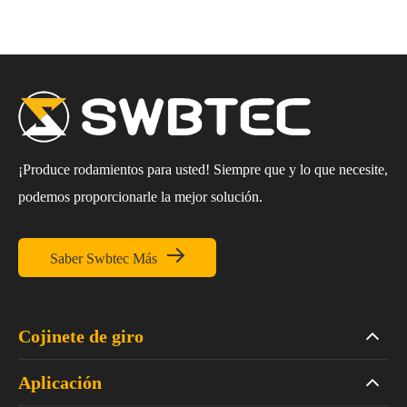
¡Produce rodamientos para usted! Siempre que y lo que necesite,
podemos proporcionarle la mejor solución.

Saber Swbtec Más
Cojinete de giro
Aplicación