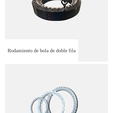
Rodamiento de bola de doble fila