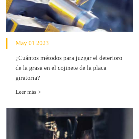
May 01 2023
¿Cuántos métodos para juzgar el deterioro
de la grasa en el cojinete de la placa
giratoria?
Leer más >