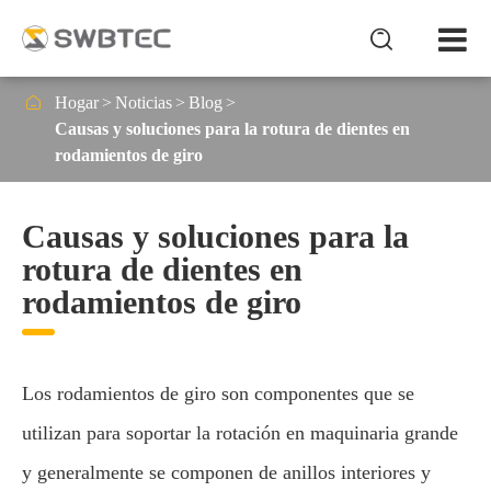


Hogar
Noticias
Blog
Causas y soluciones para la rotura de dientes en
rodamientos de giro
Causas y soluciones para la
rotura de dientes en
rodamientos de giro
Los rodamientos de giro son componentes que se
utilizan para soportar la rotación en maquinaria grande
y generalmente se componen de anillos interiores y