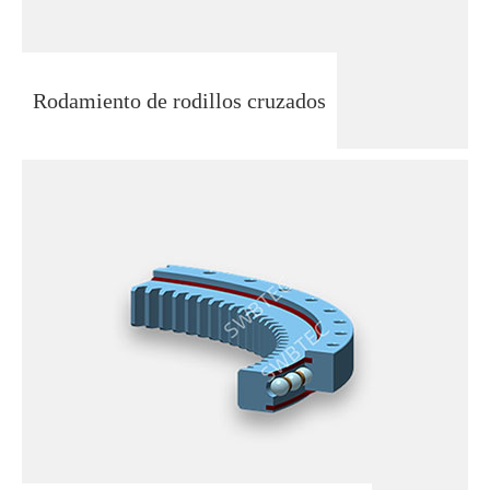
Rodamiento de rodillos cruzados