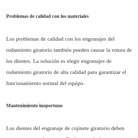
Problemas de calidad con los materiales
Los problemas de calidad con los engranajes del
rodamiento giratorio también pueden causar la rotura de
los dientes. La solución es elegir engranajes de
rodamiento giratorio de alta calidad para garantizar el
funcionamiento normal del equipo.
Mantenimiento inoportuno
Los dientes del engranaje de cojinete giratorio deben