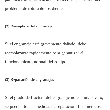
problema de rotura de los dientes.
(2) Reemplazo del engranaje
Si el engranaje está gravemente dañado, debe
reemplazarse rápidamente para garantizar el
funcionamiento normal del equipo.
(3) Reparación de engranajes
Si el grado de fractura del engranaje no es muy severo,
se pueden tomar medidas de reparación. Los métodos