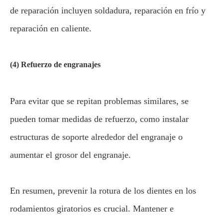
de reparación incluyen soldadura, reparación en frío y
reparación en caliente.
(4) Refuerzo de engranajes
Para evitar que se repitan problemas similares, se
pueden tomar medidas de refuerzo, como instalar
estructuras de soporte alrededor del engranaje o
aumentar el grosor del engranaje.
En resumen, prevenir la rotura de los dientes en los
rodamientos giratorios es crucial. Mantener e