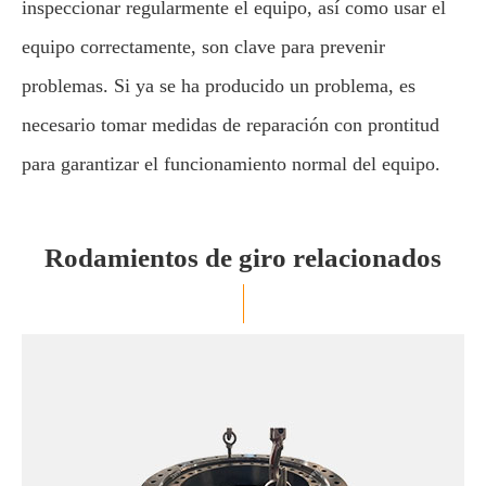
inspeccionar regularmente el equipo, así como usar el
equipo correctamente, son clave para prevenir
problemas. Si ya se ha producido un problema, es
necesario tomar medidas de reparación con prontitud
para garantizar el funcionamiento normal del equipo.
Rodamientos de giro relacionados