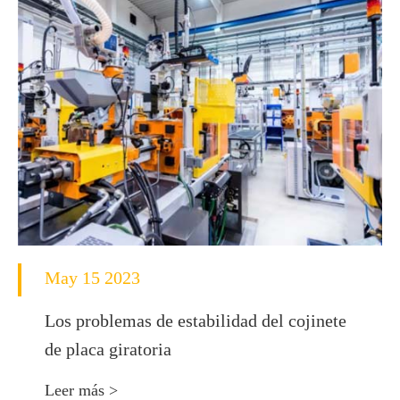
May 15 2023
Los problemas de estabilidad del cojinete
de placa giratoria
Leer más >