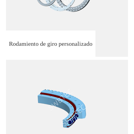
Rodamiento de giro personalizado