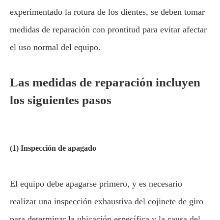
experimentado la rotura de los dientes, se deben tomar
medidas de reparación con prontitud para evitar afectar
el uso normal del equipo.
Las medidas de reparación incluyen
los siguientes pasos
(1) Inspección de apagado
El equipo debe apagarse primero, y es necesario
realizar una inspección exhaustiva del cojinete de giro
para determinar la ubicación específica y la causa del