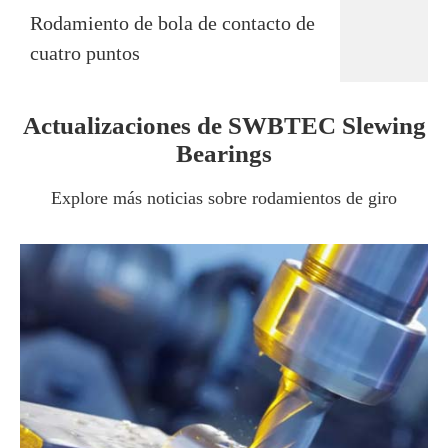
Rodamiento de bola de contacto de
cuatro puntos
Actualizaciones de SWBTEC Slewing
Bearings
Explore más noticias sobre rodamientos de giro