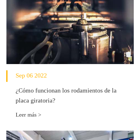
Sep 06 2022
¿Cómo funcionan los rodamientos de la
placa giratoria?
Leer más >