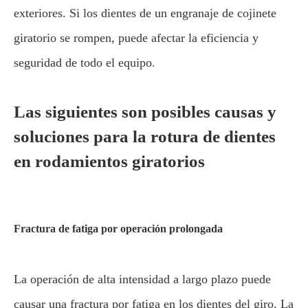
exteriores. Si los dientes de un engranaje de cojinete
giratorio se rompen, puede afectar la eficiencia y
seguridad de todo el equipo.
Las siguientes son posibles causas y
soluciones para la rotura de dientes
en rodamientos giratorios
Fractura de fatiga por operación prolongada
La operación de alta intensidad a largo plazo puede
causar una fractura por fatiga en los dientes del giro. La