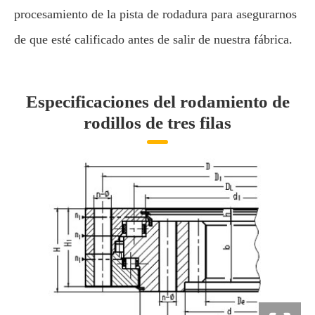
procesamiento de la pista de rodadura para asegurarnos
de que esté calificado antes de salir de nuestra fábrica.
Especificaciones del rodamiento de
rodillos de tres filas