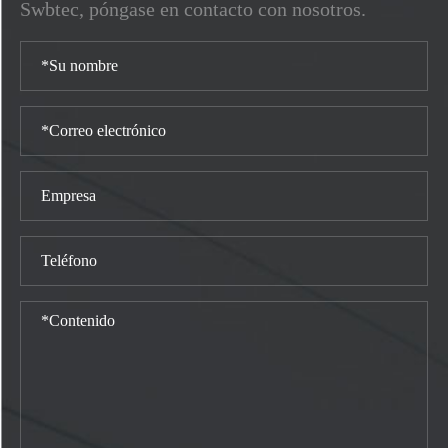
Swbtec, póngase en contacto con nosotros.