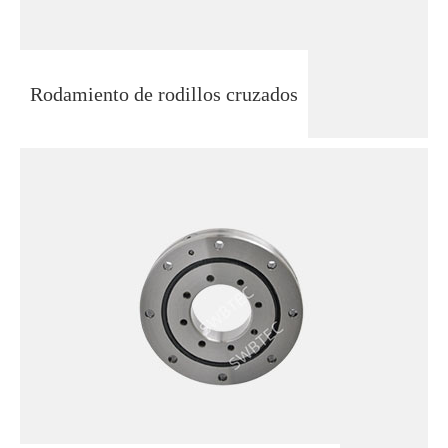
Rodamiento de rodillos cruzados