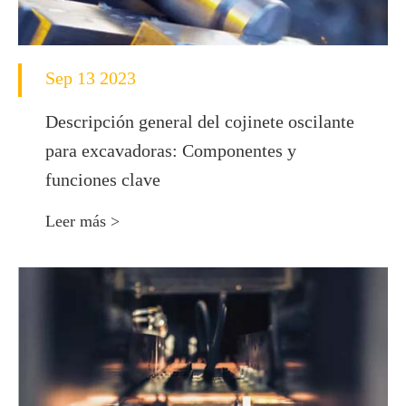
Sep 13 2023
Descripción general del cojinete oscilante
para excavadoras: Componentes y
funciones clave
Leer más >