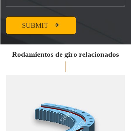

SUBMIT
Rodamientos de giro relacionados