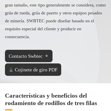
gran tamaño, este tipo generalmente se considera, como
grúa de rueda, grúa de puerto y otros equipos pesados
de minería. SWBTEC puede diseñar basado en el
requisito especial del cliente y producir en
consecuencia.
Contacto Swbtec


Cojinete de giro PDF
Características y beneficios del
rodamiento de rodillos de tres filas