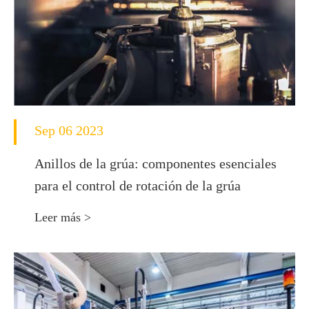
Sep 06 2023
Anillos de la grúa: componentes esenciales
para el control de rotación de la grúa
Leer más >