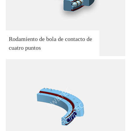
Rodamiento de bola de contacto de
cuatro puntos