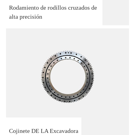
Rodamiento de rodillos cruzados de
alta precisión
Cojinete DE LA Excavadora