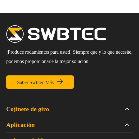
¡Produce rodamientos para usted! Siempre que y lo que necesite,
podemos proporcionarle la mejor solución.

Saber Swbtec Más
Cojinete de giro
Aplicación