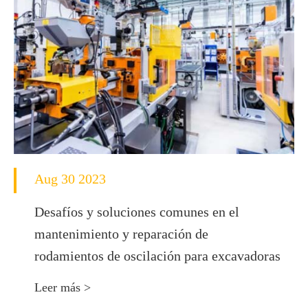
Aug 30 2023
Desafíos y soluciones comunes en el
mantenimiento y reparación de
rodamientos de oscilación para excavadoras
Leer más >