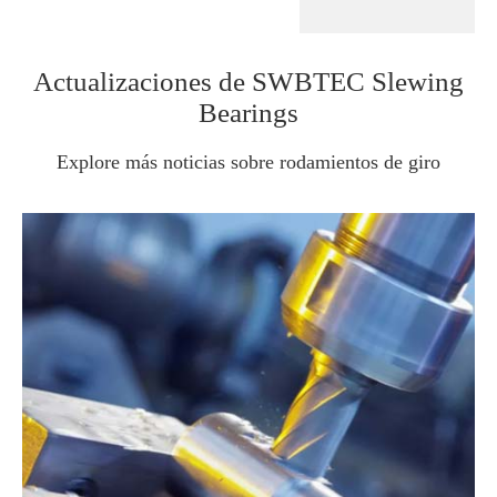
Actualizaciones de SWBTEC Slewing
Bearings
Explore más noticias sobre rodamientos de giro