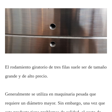
El rodamiento giratorio de tres filas suele ser de tamaño
grande y de alto precio.
Generalmente se utiliza en maquinaria pesada que
requiere un diámetro mayor. Sin embargo, una vez que
este producto tiene problemas de calidad, el costo de