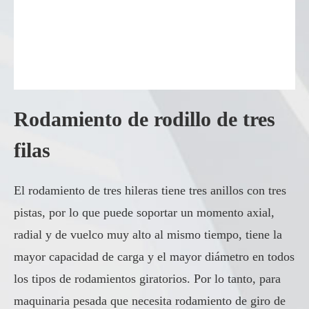
Rodamiento de rodillo de tres
filas
El rodamiento de tres hileras tiene tres anillos con tres
pistas, por lo que puede soportar un momento axial,
radial y de vuelco muy alto al mismo tiempo, tiene la
mayor capacidad de carga y el mayor diámetro en todos
los tipos de rodamientos giratorios. Por lo tanto, para
maquinaria pesada que necesita rodamiento de giro de