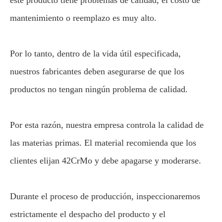
mantenimiento o reemplazo es muy alto.
Por lo tanto, dentro de la vida útil especificada,
nuestros fabricantes deben asegurarse de que los
productos no tengan ningún problema de calidad.
Por esta razón, nuestra empresa controla la calidad de
las materias primas. El material recomienda que los
clientes elijan 42CrMo y debe apagarse y moderarse.
Durante el proceso de producción, inspeccionaremos
estrictamente el despacho del producto y el