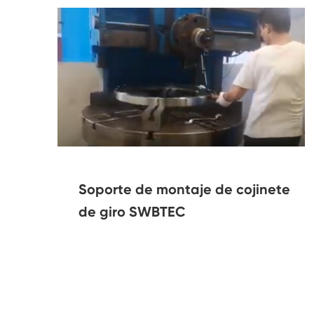
Soporte de montaje de cojinete
de giro SWBTEC