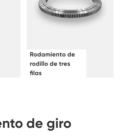
Rodamiento de
rodillo de tres
filas
nto de giro