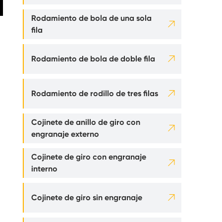
Rodamiento de bola de una sola

fila

Rodamiento de bola de doble fila

Rodamiento de rodillo de tres filas
Cojinete de anillo de giro con

engranaje externo
Cojinete de giro con engranaje

interno

Cojinete de giro sin engranaje