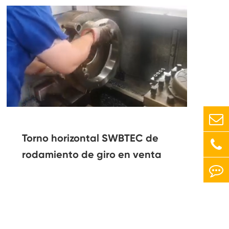
Torno horizontal SWBTEC de
rodamiento de giro en venta