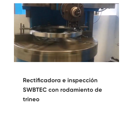
Rectificadora e inspección
SWBTEC con rodamiento de
trineo