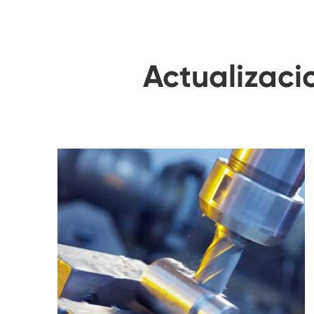
Actualizac