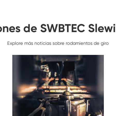
iones de SWBTEC Slewi
Explore más noticias sobre rodamientos de giro