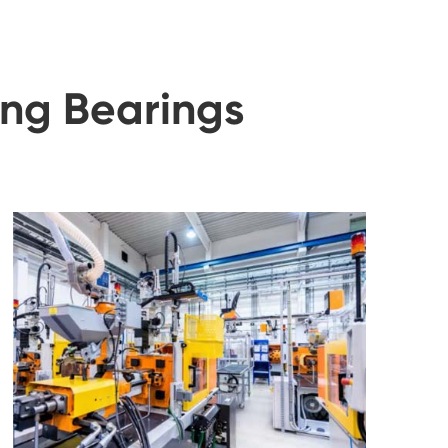
ng Bearings