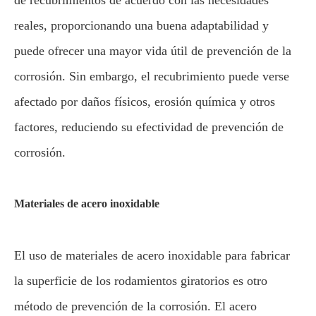
de recubrimientos de acuerdo con las necesidades
reales, proporcionando una buena adaptabilidad y
puede ofrecer una mayor vida útil de prevención de la
corrosión. Sin embargo, el recubrimiento puede verse
afectado por daños físicos, erosión química y otros
factores, reduciendo su efectividad de prevención de
corrosión.
Materiales de acero inoxidable
El uso de materiales de acero inoxidable para fabricar
la superficie de los rodamientos giratorios es otro
método de prevención de la corrosión. El acero