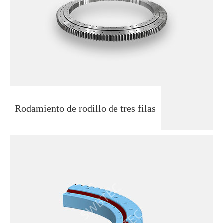
Rodamiento de rodillo de tres filas