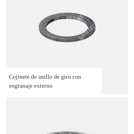
Cojinete de anillo de giro con
engranaje externo