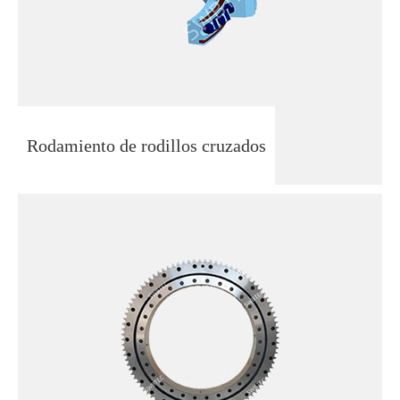
Rodamiento de rodillos cruzados