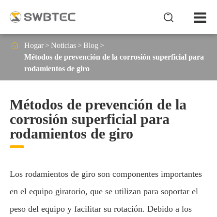


Hogar
Noticias
Blog
Métodos de prevención de la corrosión superficial para
rodamientos de giro
Métodos de prevención de la
corrosión superficial para
rodamientos de giro
Los rodamientos de giro son componentes importantes
en el equipo giratorio, que se utilizan para soportar el
peso del equipo y facilitar su rotación. Debido a los