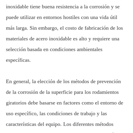
inoxidable tiene buena resistencia a la corrosión y se
puede utilizar en entornos hostiles con una vida útil
más larga. Sin embargo, el costo de fabricación de los
materiales de acero inoxidable es alto y requiere una
selección basada en condiciones ambientales
específicas.
En general, la elección de los métodos de prevención
de la corrosión de la superficie para los rodamientos
giratorios debe basarse en factores como el entorno de
uso específico, las condiciones de trabajo y las
características del equipo. Los diferentes métodos