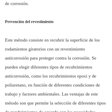
de corrosión.
Prevención del revestimiento
Este método consiste en recubrir la superficie de los
rodamientos giratorios con un revestimiento
anticorrosión para proteger contra la corrosión. Se
pueden elegir diferentes tipos de recubrimientos
anticorrosión, como los recubrimientos epoxi y de
poliuretano, en función de diferentes condiciones de
trabajo y factores ambientales. Las ventajas de este
método son que permite la selección de diferentes tipos