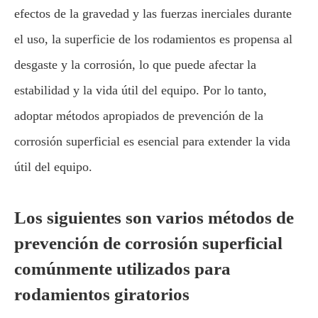
efectos de la gravedad y las fuerzas inerciales durante
el uso, la superficie de los rodamientos es propensa al
desgaste y la corrosión, lo que puede afectar la
estabilidad y la vida útil del equipo. Por lo tanto,
adoptar métodos apropiados de prevención de la
corrosión superficial es esencial para extender la vida
útil del equipo.
Los siguientes son varios métodos de
prevención de corrosión superficial
comúnmente utilizados para
rodamientos giratorios