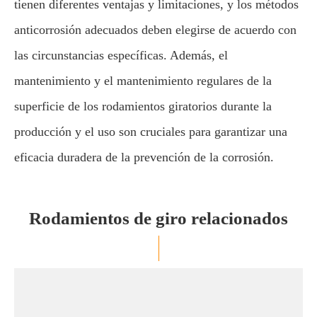
tienen diferentes ventajas y limitaciones, y los métodos
anticorrosión adecuados deben elegirse de acuerdo con
las circunstancias específicas. Además, el
mantenimiento y el mantenimiento regulares de la
superficie de los rodamientos giratorios durante la
producción y el uso son cruciales para garantizar una
eficacia duradera de la prevención de la corrosión.
Rodamientos de giro relacionados