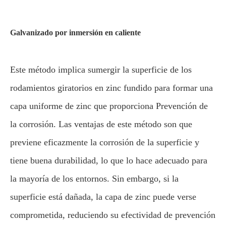
Galvanizado por inmersión en caliente
Este método implica sumergir la superficie de los
rodamientos giratorios en zinc fundido para formar una
capa uniforme de zinc que proporciona Prevención de
la corrosión. Las ventajas de este método son que
previene eficazmente la corrosión de la superficie y
tiene buena durabilidad, lo que lo hace adecuado para
la mayoría de los entornos. Sin embargo, si la
superficie está dañada, la capa de zinc puede verse
comprometida, reduciendo su efectividad de prevención