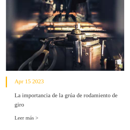
Apr 15 2023
La importancia de la grúa de rodamiento de
giro
Leer más >