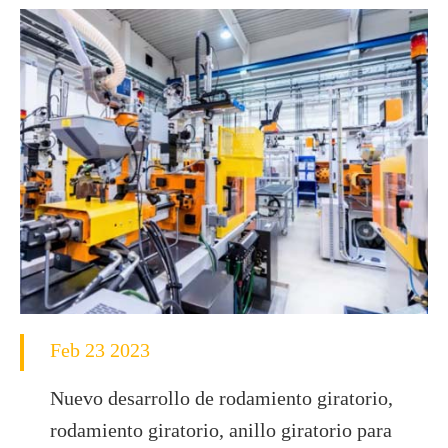
Feb 23 2023
Nuevo desarrollo de rodamiento giratorio,
rodamiento giratorio, anillo giratorio para