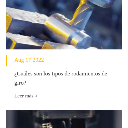
Aug 17 2022
¿Cuáles son los tipos de rodamientos de
giro?
Leer más >