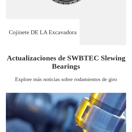
Cojinete DE LA Excavadora
Actualizaciones de SWBTEC Slewing
Bearings
Explore más noticias sobre rodamientos de giro