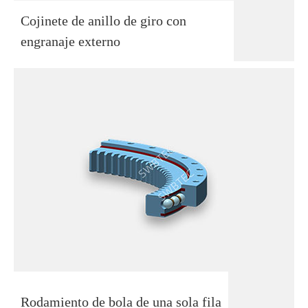
Cojinete de anillo de giro con
engranaje externo
Rodamiento de bola de una sola fila