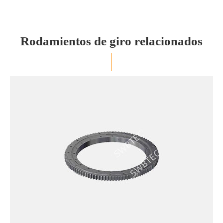
Rodamientos de giro relacionados