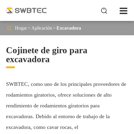


Hogar
Aplicación
Excavadora
Cojinete de giro para
excavadora
SWBTEC, como uno de los principales proveedores de
rodamientos giratorios, ofrece soluciones de alto
rendimiento de rodamientos giratorios para
excavadoras. Debido al entorno de trabajo de la
excavadora, como cavar rocas, el