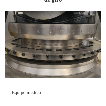
Equipo médico