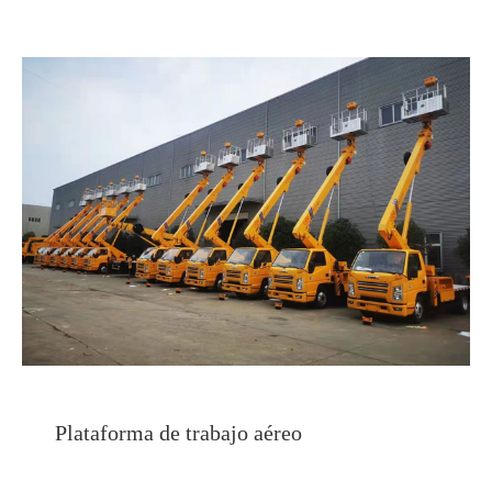
Plataforma de trabajo aéreo