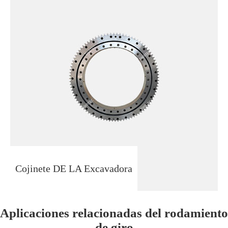
Cojinete DE LA Excavadora
Aplicaciones relacionadas del rodamiento
de giro