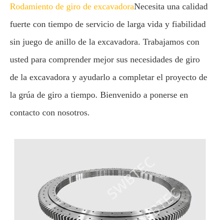
Rodamiento de giro de excavadora
Necesita una calidad
fuerte con tiempo de servicio de larga vida y fiabilidad
sin juego de anillo de la excavadora. Trabajamos con
usted para comprender mejor sus necesidades de giro
de la excavadora y ayudarlo a completar el proyecto de
la grúa de giro a tiempo. Bienvenido a ponerse en
contacto con nosotros.