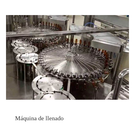
Máquina de llenado