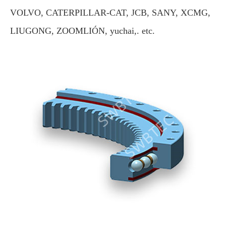
VOLVO, CATERPILLAR-CAT, JCB, SANY, XCMG,
LIUGONG, ZOOMLIÓN, yuchai,. etc.