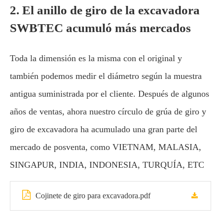
2. El anillo de giro de la excavadora
SWBTEC acumuló más mercados
Toda la dimensión es la misma con el original y
también podemos medir el diámetro según la muestra
antigua suministrada por el cliente. Después de algunos
años de ventas, ahora nuestro círculo de grúa de giro y
giro de excavadora ha acumulado una gran parte del
mercado de posventa, como VIETNAM, MALASIA,
SINGAPUR, INDIA, INDONESIA, TURQUÍA, ETC
Cojinete de giro para excavadora.pdf