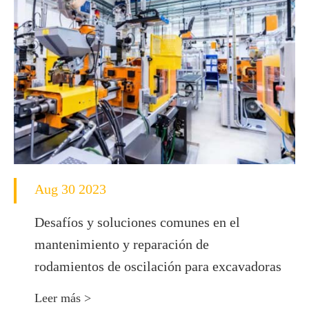
Aug 30 2023
Desafíos y soluciones comunes en el
mantenimiento y reparación de
rodamientos de oscilación para excavadoras
Leer más >