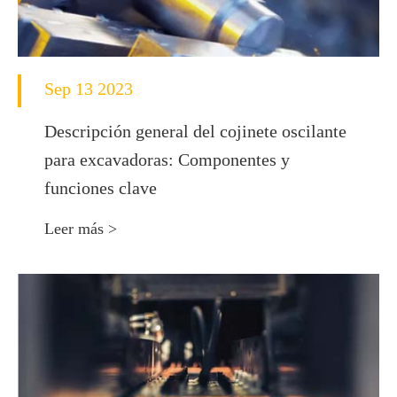
Sep 13 2023
Descripción general del cojinete oscilante
para excavadoras: Componentes y
funciones clave
Leer más >