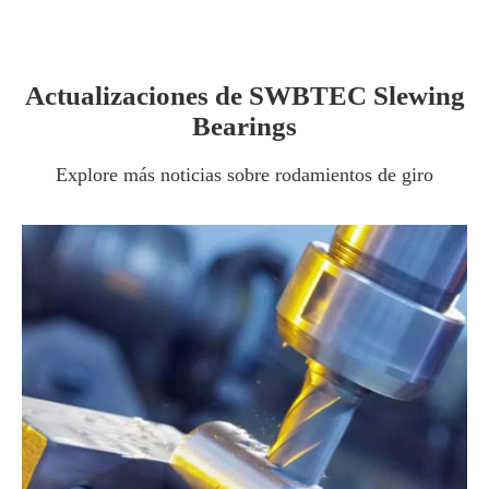
Actualizaciones de SWBTEC Slewing
Bearings
Explore más noticias sobre rodamientos de giro