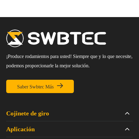
¡Produce rodamientos para usted! Siempre que y lo que necesite,
podemos proporcionarle la mejor solución.

Saber Swbtec Más
Cojinete de giro
Aplicación