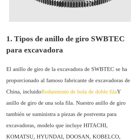
1. Tipos de anillo de giro SWBTEC
para excavadora
El anillo de giro de la excavadora de SWBTEC se ha
proporcionado al famoso fabricante de excavadoras de
China, incluido
Rodamiento de bola de doble fila
Y
anillo de giro de una sola fila. Nuestro anillo de giro
también se suministra a piezas de postventa para
excavadoras, modelo que incluye HITACHI,
KOMATSU, HYUNDAI, DOOSAN, KOBELCO,