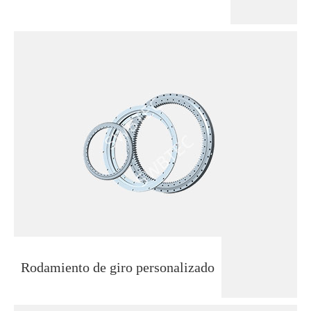
Rodamiento de giro personalizado