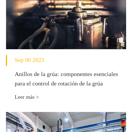
Sep 06 2023
Anillos de la grúa: componentes esenciales
para el control de rotación de la grúa
Leer más >